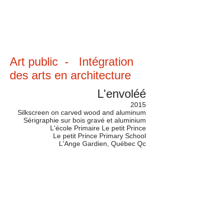
Art public - Intégration
des arts en architecture
L'envoléé
2015
Silkscreen on carved wood and aluminum
Sérigraphie sur bois gravé et aluminium
L'école Primaire Le petit Prince
Le petit Prince Primary School
L'Ange Gardien, Québec Qc