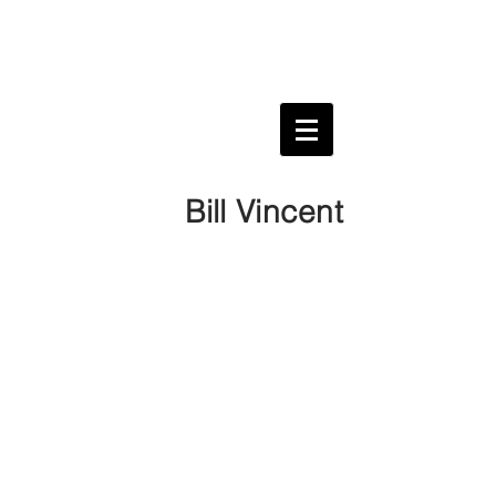
Bill Vincent