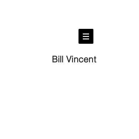
Bill Vincent