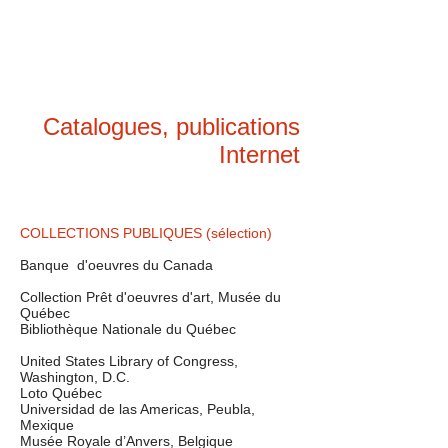
Catalogues, publications
Internet
COLLECTIONS PUBLIQUES (sélection)
Banque d'oeuvres du Canada
Collection Prêt d'oeuvres d'art, Musée du
Québec
Bibliothèque Nationale du Québec
United States Library of Congress,
Washington, D.C.
Loto Québec
Universidad de las Americas, Peubla,
Mexique
Musée Royale d’Anvers, Belgique